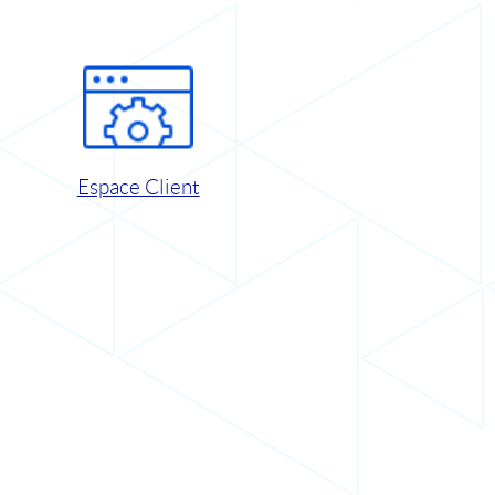
Espace Client