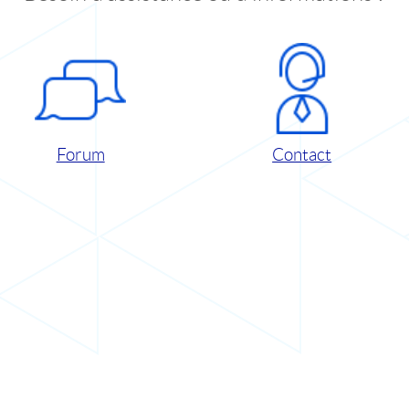
Forum
Contact