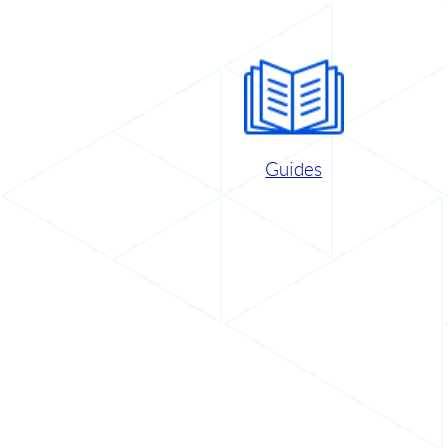
Guides